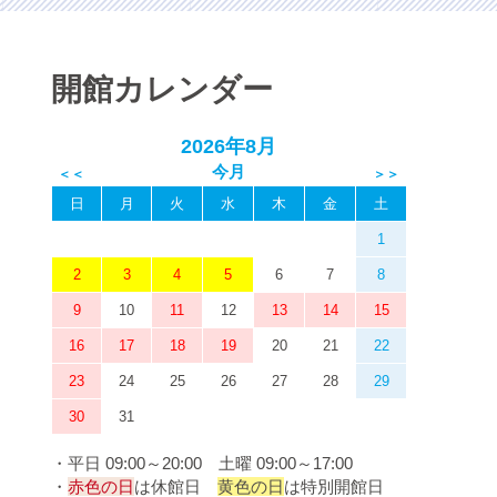
開館カレンダー
2026年8月
日
月
火
水
木
金
土
1
2
3
4
5
6
7
8
9
10
11
12
13
14
15
16
17
18
19
20
21
22
23
24
25
26
27
28
29
30
31
・平日 09:00～20:00 土曜 09:00～17:00
・
赤色の日
は休館日
黄色の日
は特別開館日