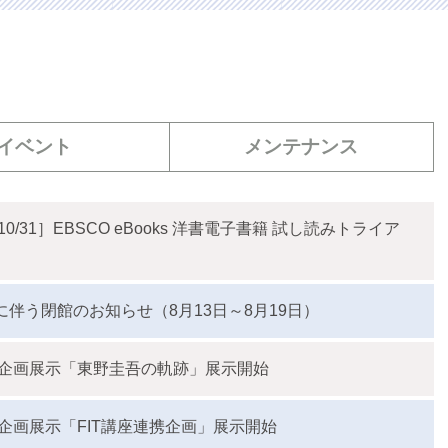
イベント
メンテナンス
10/31］EBSCO eBooks 洋書電子書籍 試し読みトライア
伴う閉館のお知らせ（8月13日～8月19日）
企画展示「東野圭吾の軌跡」展示開始
企画展示「FIT講座連携企画」展示開始