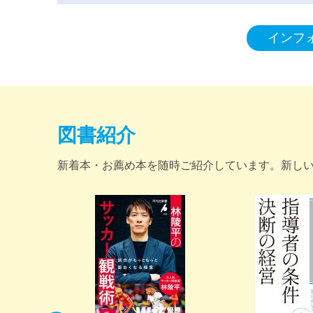
インフ
図書紹介
新着本・お薦め本を随時ご紹介しています。新し