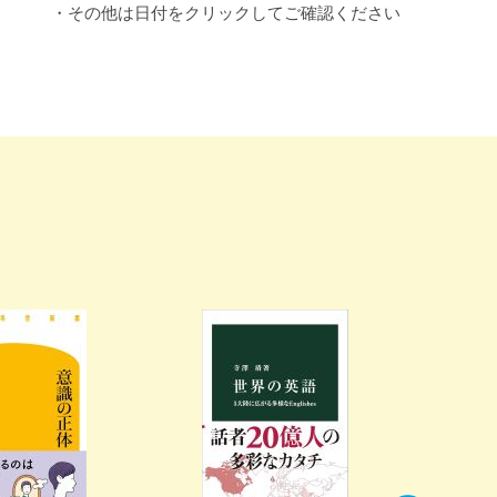
・その他は日付をクリックしてご確認ください