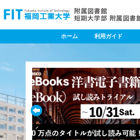
ホーム
利用ガイド