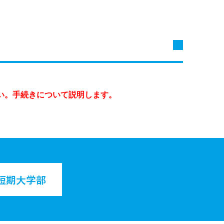
い。手続きについて説明します。