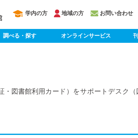
学内の方
地域の方
お問い合わせ
調べる・探す
オンラインサービス
刊
証・図書館利用カード）をサポートデスク（図