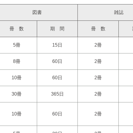
図書
雑誌
冊 数
期 間
冊 数
5冊
15日
2冊
8冊
60日
2冊
10冊
60日
2冊
30冊
365日
2冊
10冊
60日
2冊