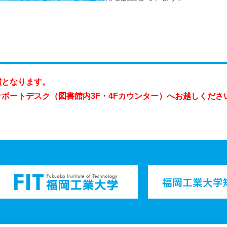
償となります。
ポートデスク（図書館内3F・4Fカウンター
）へお越しくださ