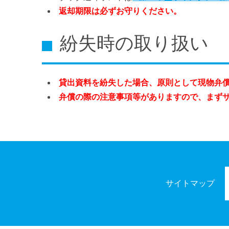
返却期限は必ずお守りください。
紛失時の取り扱い
貸出資料を紛失した場合、原則として現物弁
弁償の際の注意事項等がありますので、まずサ
サイトマップ