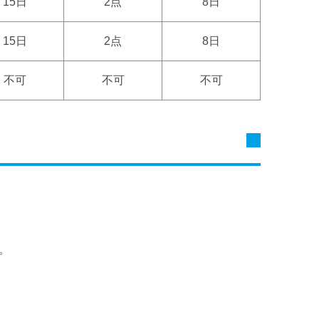
15日
2点
8日
15日
2点
8日
不可
不可
不可
。