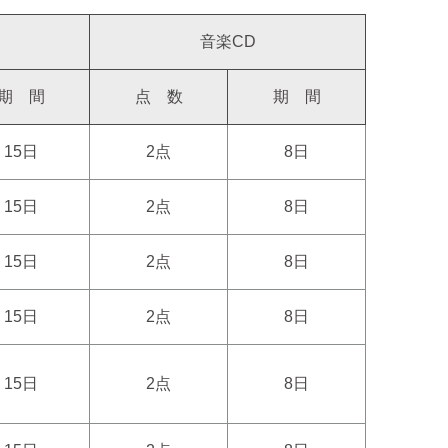
音楽CD
期 間
点 数
期 間
15日
2点
8日
15日
2点
8日
15日
2点
8日
15日
2点
8日
15日
2点
8日