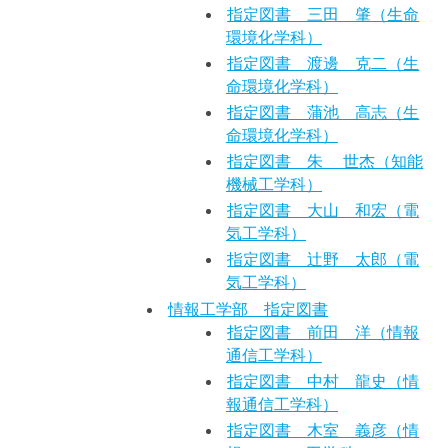
指定図書 三田 肇（生命
環境化学科）
指定図書 渡邊 克二（生
命環境化学科）
指定図書 蒲池 高志（生
命環境化学科）
指定図書 朱 世杰（知能
機械工学科）
指定図書 大山 和宏（電
気工学科）
指定図書 辻野 太郎（電
気工学科）
情報工学部 指定図書
指定図書 前田 洋（情報
通信工学科）
指定図書 中村 龍史（情
報通信工学科）
指定図書 木室 義彦（情